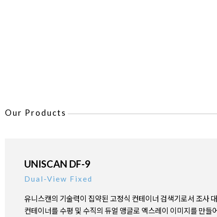
Our Products
UNISCAN DF-9
Dual-View Fixed
유니스캔의 기술력이 집약된 고정식 컨테이너 검색기로서 조사 
컨테이너를 수평 및 수직의 듀얼 앵글로 엑스레이 이미지를 만들