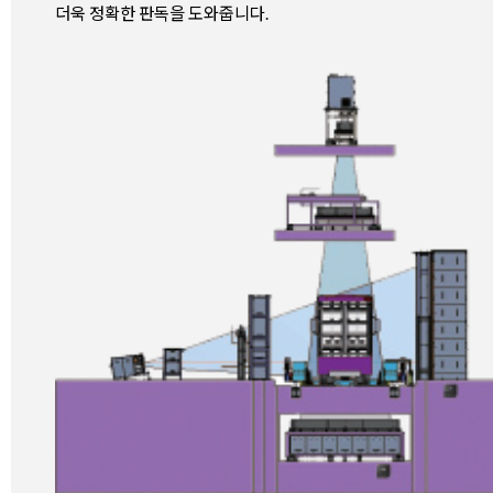
더욱 정확한 판독을 도와줍니다.