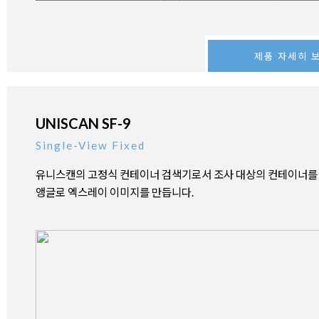
제품 자세히 
UNISCAN SF-9
Single-View Fixed
유니스캔의 고정식 컨테이너 검색기로서 조사 대상의 컨테이너를
앵글로 엑스레이 이미지를 만듭니다.