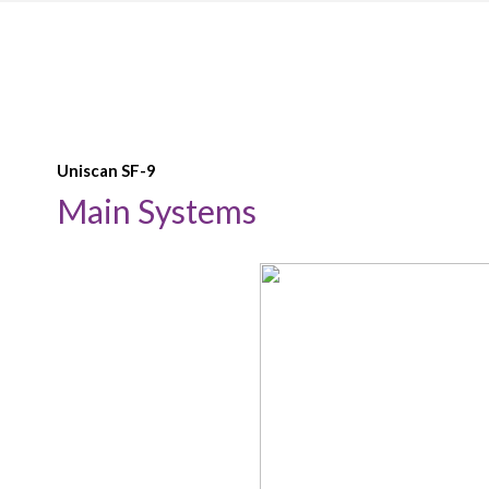
Uniscan SF-9
Main Systems