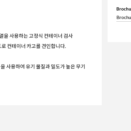
Brochu
Brochu
 배열을 사용하는 고정식 컨테이너 검사
도로 컨테이너 카고를 견인합니다.
즘을 사용하여 유기 물질과 밀도가 높은 무기