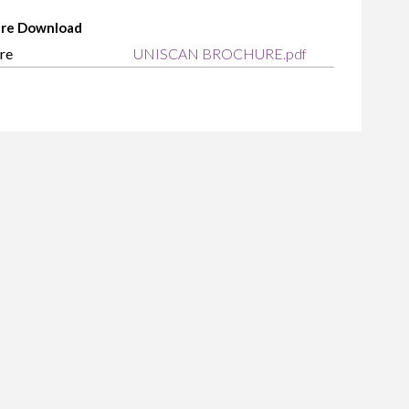
re Download
re
UNISCAN BROCHURE.pdf