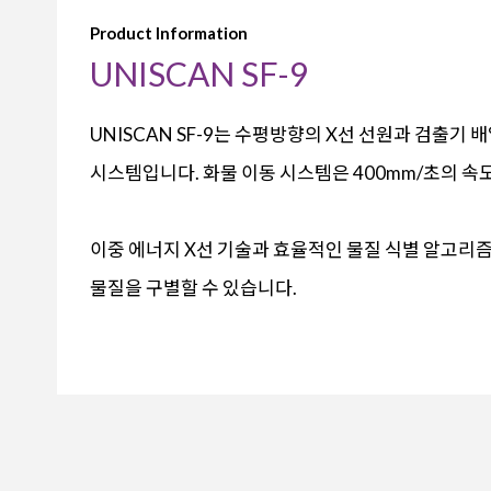
Product Information
UNISCAN SF-9
UNISCAN SF-9는 수평방향의 X선 선원과 검출기
시스템입니다. 화물 이동 시스템은 400mm/초의 속
이중 에너지 X선 기술과 효율적인 물질 식별 알고리
물질을 구별할 수 있습니다.